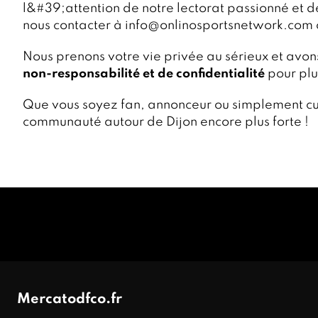
l&#39;attention de notre lectorat passionné et d
nous contacter à info@onlinosportsnetwork.com 
Nous prenons votre vie privée au sérieux et avon
non-responsabilité et de confidentialité
pour plu
Que vous soyez fan, annonceur ou simplement cu
communauté autour de Dijon encore plus forte !
Mercatodfco.fr