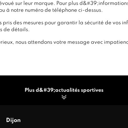
évoué sur leur marque. Pour plus d&#39;informations 
ou à notre numéro de téléphone ci-dessus.
s pris des mesures pour garantir la sécurité de vos i
s de détails.
rieux, nous attendons votre message avec impatienc
Plus d&#39;actualités sportives
Dijon