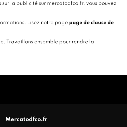
sur la publicité sur mercatodfco.fr, vous pouvez
nformations. Lisez notre page
page de clause de
e. Travaillons ensemble pour rendre la
Mercatodfco.fr