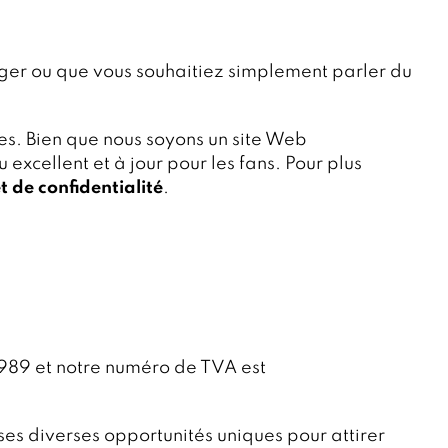
ager ou que vous souhaitiez simplement parler du
es. Bien que nous soyons un site Web
excellent et à jour pour les fans. Pour plus
 de confidentialité
.
989 et notre numéro de TVA est
ses diverses opportunités uniques pour attirer