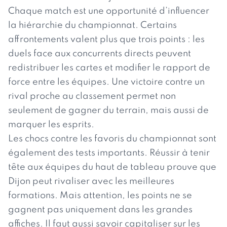
Chaque match est une opportunité d’influencer
la hiérarchie du championnat. Certains
affrontements valent plus que trois points : les
duels face aux concurrents directs peuvent
redistribuer les cartes et modifier le rapport de
force entre les équipes. Une victoire contre un
rival proche au classement permet non
seulement de gagner du terrain, mais aussi de
marquer les esprits.
Les chocs contre les favoris du championnat sont
également des tests importants. Réussir à tenir
tête aux équipes du haut de tableau prouve que
Dijon peut rivaliser avec les meilleures
formations. Mais attention, les points ne se
gagnent pas uniquement dans les grandes
affiches. Il faut aussi savoir capitaliser sur les