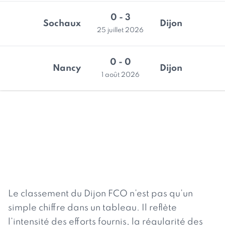
0 - 3
Sochaux
Dijon
25 juillet 2026
0 - 0
Nancy
Dijon
1 août 2026
Le classement du Dijon FCO n’est pas qu’un
simple chiffre dans un tableau. Il reflète
l’intensité des efforts fournis, la régularité des