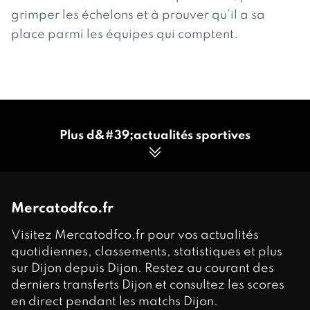
grimper les échelons et à prouver qu’il a sa
place parmi les équipes qui comptent.
Plus d&#39;actualités sportives
Mercatodfco.fr
Visitez Mercatodfco.fr pour vos actualités
quotidiennes, classements, statistiques et plus
sur Dijon depuis Dijon. Restez au courant des
derniers transferts Dijon et consultez les scores
en direct pendant les matchs Dijon.