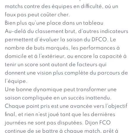
matchs contre des équipes en difficulté, où un
faux pas peut coûter cher.
Bien plus qu’une place dans un tableau
Au-delà du classement brut, d’autres indicateurs
permettent d’évaluer la saison du DFCO. Le
nombre de buts marqués, les performances à
domicile et à l’extérieur, ou encore la capacité à
tenir un score sont autant de facteurs qui
donnent une vision plus complète du parcours de
l’équipe.
Une bonne dynamique peut transformer une
saison compliquée en un succès inattendu.
Chaque point pris est une avancée vers l’objectif
final, et rien n’est joué tant que les dernières
journées ne sont pas disputées. Dijon FCO
continue de se battre à chaque match, prêt à