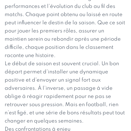
performances et l’évolution du club au fil des
matchs. Chaque point obtenu ou laissé en route
peut influencer le destin de la saison. Que ce soit
pour jouer les premiers rôles, assurer un
maintien serein ou rebondir après une période
difficile, chaque position dans le classement
raconte une histoire.
Le début de saison est souvent crucial. Un bon
départ permet d’installer une dynamique
positive et d’envoyer un signal fort aux
adversaires. À l’inverse, un passage à vide
oblige à réagir rapidement pour ne pas se
retrouver sous pression. Mais en football, rien
n’est figé, et une série de bons résultats peut tout
changer en quelques semaines.
Des confrontations à enjeu